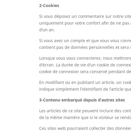
2-Cookies
Si vous déposez un commentaire sur notre site,
uniquement pour votre confort afin de ne pas 
d’un an.
Si vous avez un compte et que vous vous connec
contient pas de données personnelles et sera
Lorsque vous vous connecterez, nous mettrons
d’écran. La durée de vie d’un cookie de connexi
cookie de connexion sera conservé pendant deu
En modifiant ou en publiant un article, un co
indique simplement l’identifiant de l’article qu
3-Contenu embarqué depuis d’autres sites
Les articles de ce site peuvent inclure des co
de la même manière que si le visiteur se rendai
Ces sites web pourraient collecter des données 