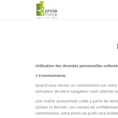
Utilisation des données personnelles collecté
1-Commentaires
Quand vous laissez un commentaire sur notre s
utilisateur de votre navigateur sont collectés
Une chaîne anonymisée créée à partir de votre
utilisez ce dernier. Les clauses de confidential
commentaire, votre photo de profil sera visib