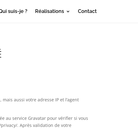
Qui suis-je ?
Réalisations
Contact
É
mais aussi votre adresse IP et l’agent
 au service Gravatar pour vérifier si vous
/privacy/. Après validation de votre