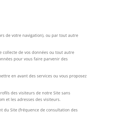
rs de votre navigation), ou par tout autre
de collecte de vos données ou tout autre
onnées pour vous faire parvenir des
 mettre en avant des services ou vous proposez
ofils des visiteurs de notre Site sans
om et les adresses des visiteurs.
ont du Site (fréquence de consultation des