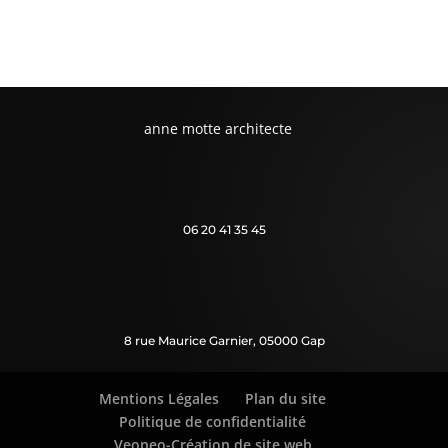
anne motte architecte
06 20 41 35 45
8 rue Maurice Garnier, 05000 Gap
Mentions Légales
Plan du site
Politique de confidentialité
Veoneo-Création de site web